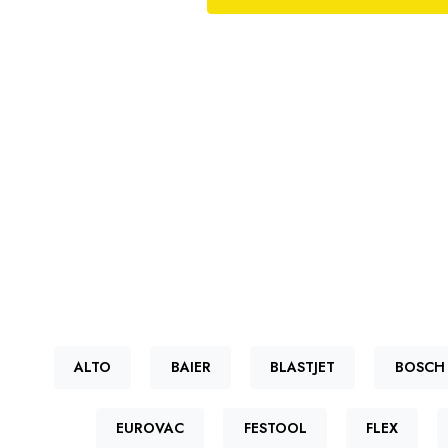
ALTO
BAIER
BLASTJET
BOSCH
EUROVAC
FESTOOL
FLEX