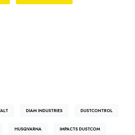
ALT
DIAM INDUSTRIES
DUSTCONTROL
HUSQVARNA
IMPACTS DUSTCOM