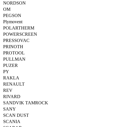
NORDSON
OM
PEGSON
Plymovent
POLARTHERM
POWERSCREEN
PRESSOVAC
PRINOTH
PROTOOL
PULLMAN
PUZER
PY
RAKLA
RENAULT
REV
RIVARD
SANDVIK TAMROCK
SANY
SCAN DUST
SCANIA