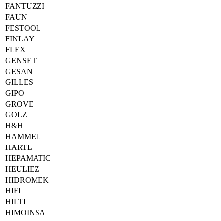
FANTUZZI
FAUN
FESTOOL
FINLAY
FLEX
GENSET
GESAN
GILLES
GIPO
GROVE
GÖLZ
H&H
HAMMEL
HARTL
HEPAMATIC
HEULIEZ
HIDROMEK
HIFI
HILTI
HIMOINSA